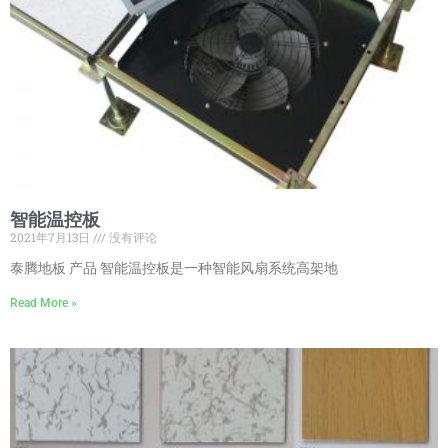
智能温控板
2021年7月13日
没有评论
泰腾地板 产品 智能温控板是一种智能风扇系统高架地
Read More »