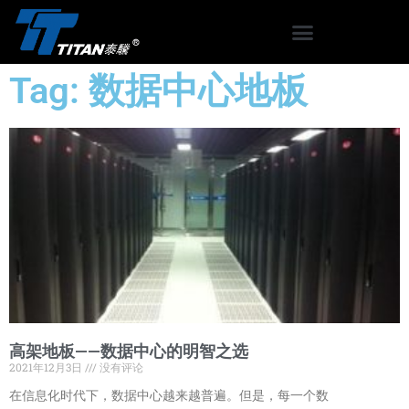
Tag: 数据中心地板
高架地板——数据中心的明智之选
2021年12月3日
没有评论
在信息化时代下，数据中心越来越普遍。但是，每一个数