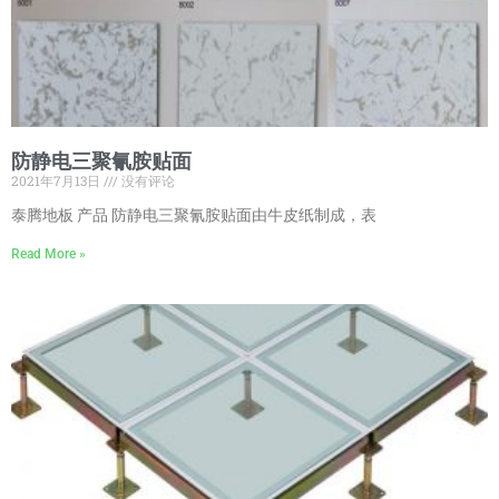
防静电三聚氰胺贴面
2021年7月13日
没有评论
泰腾地板 产品 防静电三聚氰胺贴面由牛皮纸制成，表
Read More »