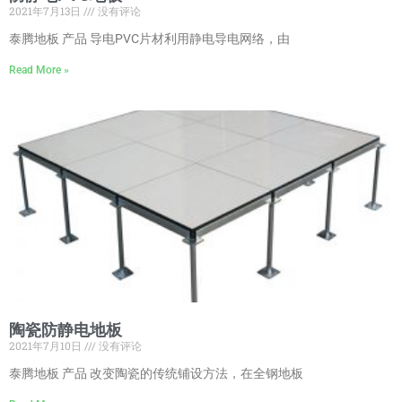
2021年7月13日
没有评论
泰腾地板 产品 导电PVC片材利用静电导电网络，由
Read More »
陶瓷防静电地板
2021年7月10日
没有评论
泰腾地板 产品 改变陶瓷的传统铺设方法，在全钢地板