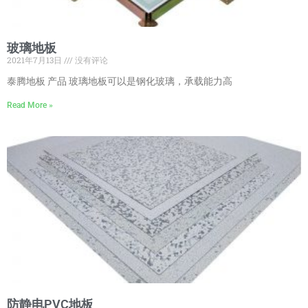
玻璃地板
2021年7月13日
没有评论
泰腾地板 产品 玻璃地板可以是钢化玻璃，承载能力高
Read More »
防静电PVC地板