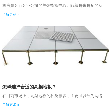
机房是各行各业公司的关键指挥中心。随着越来越多的商
了解更多 »
怎样选择合适的高架地板？
在目前市场上，高架地板的种类很多，主要可以分为网络
了解更多 »