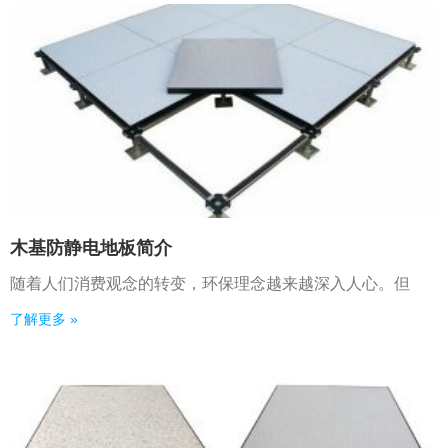
木基防静电地板简介
随着人们消费观念的转变，环保理念越来越深入人心。但
了解更多 »