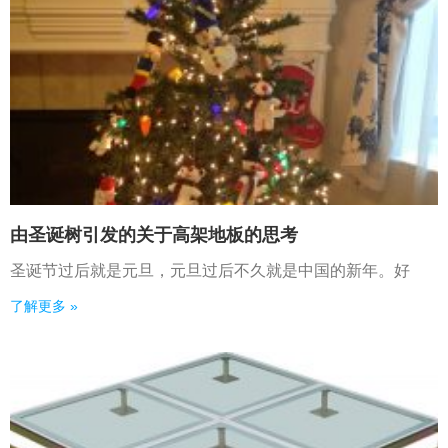
由圣诞树引发的关于高架地板的思考
圣诞节过后就是元旦，元旦过后不久就是中国的新年。好
了解更多 »