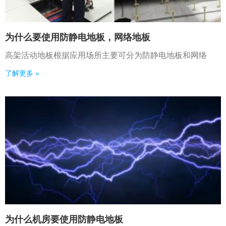
为什么要使用防静电地板，网络地板
高架活动地板根据应用场所主要可分为防静电地板和网络
了解更多 »
为什么机房要使用防静电地板