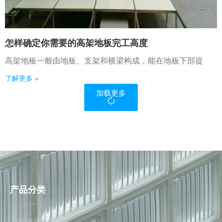
怎样确定你需要的高架地板完工高度
高架地板一般由地板、支架和横梁构成，能在地板下部提
了解更多 »
加载更多
产品分类
防静电地板