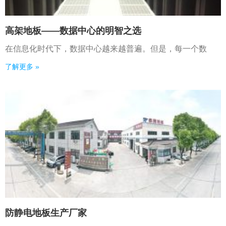
高架地板——数据中心的明智之选
在信息化时代下，数据中心越来越普遍。但是，每一个数
了解更多 »
防静电地板生产厂家