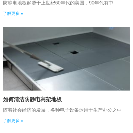
防静电地板起源于上世纪60年代的美国，90年代有中
了解更多 »
如何清洁防静电高架地板
随着社会经济的发展，各种电子设备运用于生产办公之中
了解更多 »