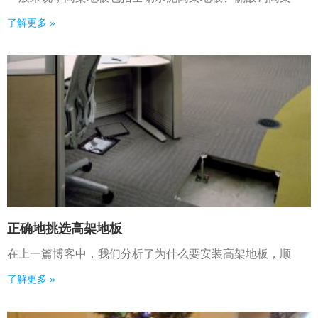
了解更多 »
正确地挑选高架地板
在上一篇博客中，我们分析了为什么要安装高架地板，顺
了解更多 »