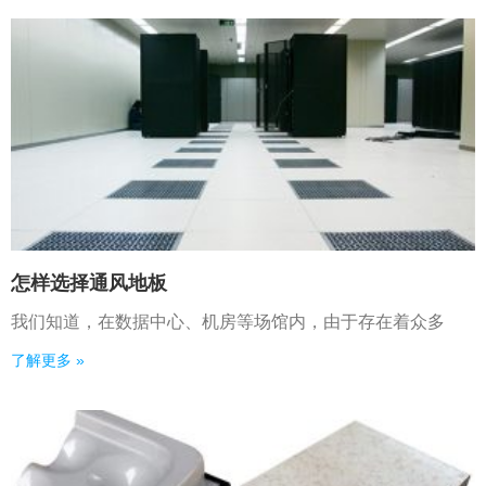
怎样选择通风地板
我们知道，在数据中心、机房等场馆内，由于存在着众多
了解更多 »