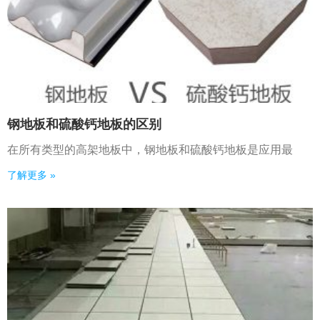
钢地板和硫酸钙地板的区别
在所有类型的高架地板中，钢地板和硫酸钙地板是应用最
了解更多 »