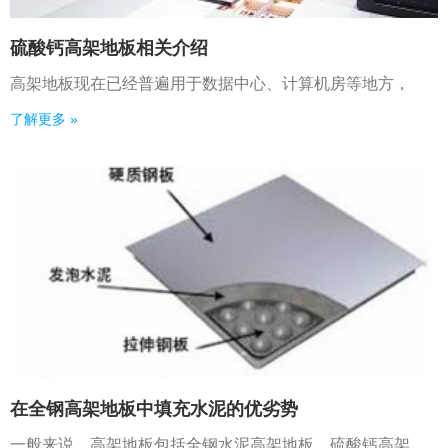
硫酸钙高架地板相关介绍
高架地板现在已经普遍用于数据中心、计算机房等地方，
了解更多 »
在全钢高架地板中填充水泥的优劣势
一般来说，高架地板包括全钢水泥高架地板、硫酸钙高架