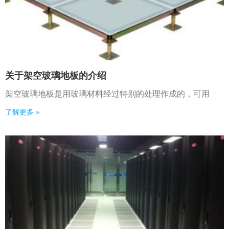
关于架空玻璃地板的介绍
架空玻璃地板是用玻璃材料经过特别的处理作成的，可用
了解更多 »