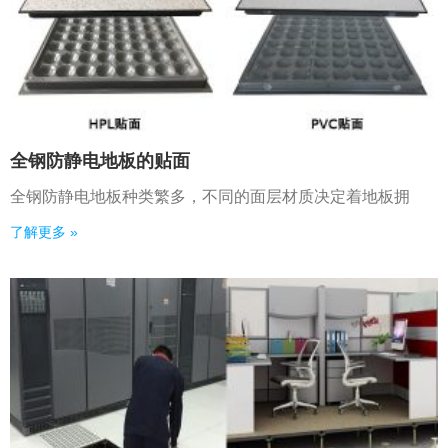
全钢防静电地板的贴面
全钢防静电地板种类繁多，不同的面层材质决定着地板拥
了解更多 »