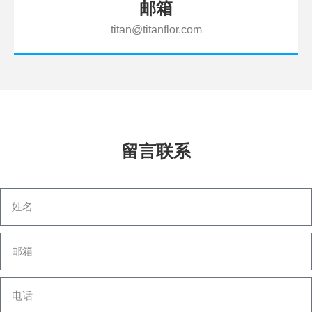
邮箱
titan@titanflor.com
留言联系