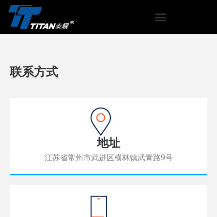
联系方式
地址
江苏省常州市武进区横林镇武青路9号