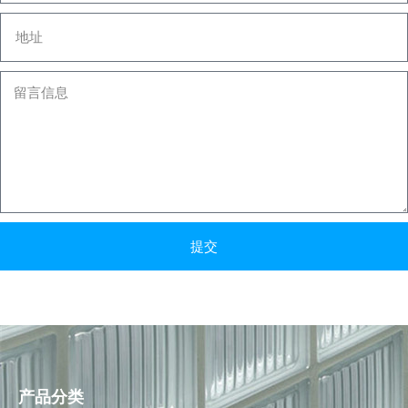
提交
产品分类