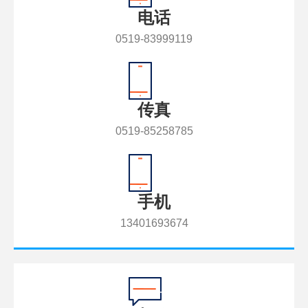
电话
0519-83999119
传真
0519-85258785
手机
13401693674