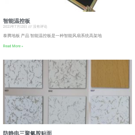
智能温控板
2021年7月13日
没有评论
泰腾地板 产品 智能温控板是一种智能风扇系统高架地
Read More »
防静电三聚氰胺贴面