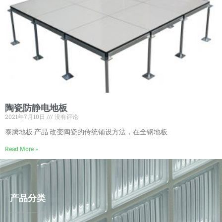
陶瓷防静电地板
2021年7月10日
没有评论
泰腾地板 产品 改变陶瓷的传统铺设方法，在全钢地板
Read More »
产品分类