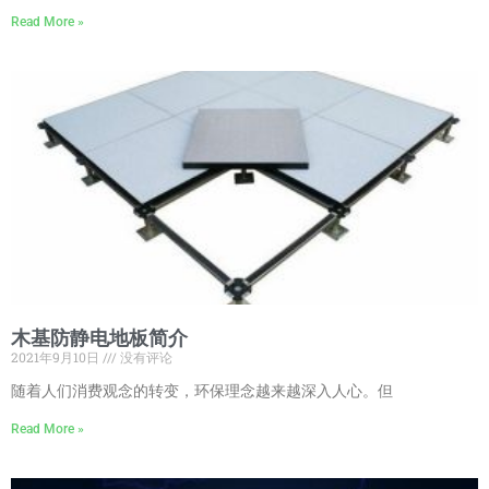
Read More »
木基防静电地板简介
2021年9月10日
没有评论
随着人们消费观念的转变，环保理念越来越深入人心。但
Read More »