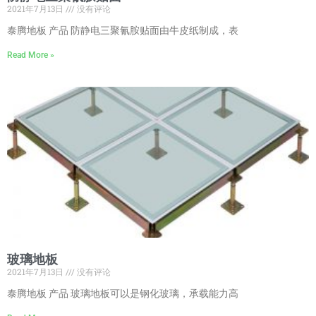
2021年7月13日
没有评论
泰腾地板 产品 防静电三聚氰胺贴面由牛皮纸制成，表
Read More »
玻璃地板
2021年7月13日
没有评论
泰腾地板 产品 玻璃地板可以是钢化玻璃，承载能力高