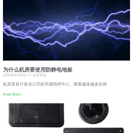
为什么机房要使用防静电地板
2021年8月31日
没有评论
机房是各行各业公司的关键指挥中心。随着越来越多的商
Read More »