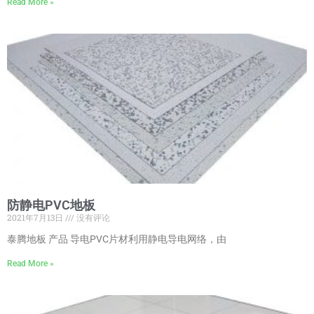
Read More »
防静电PVC地板
2021年7月13日
没有评论
泰腾地板 产品 导电PVC片材利用静电导电网络，由
Read More »