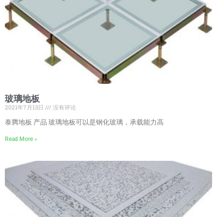
玻璃地板
2021年7月13日
没有评论
泰腾地板 产品 玻璃地板可以是钢化玻璃，承载能力高
Read More »