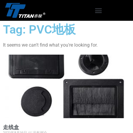
Tag: PVC地板
It seems we can't find what you're looking for.
走线盒
2021年8月16日
没有评论