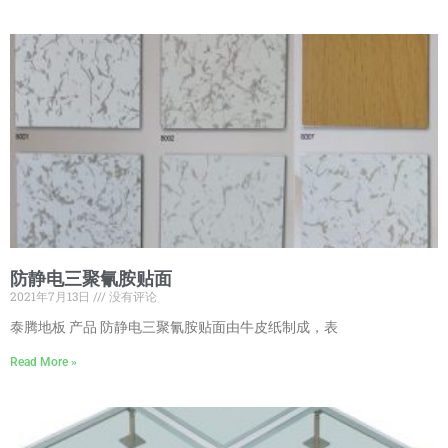
防静电三聚氰胺贴面
2021年7月13日
没有评论
泰腾地板 产品 防静电三聚氰胺贴面由牛皮纸制成，表
Read More »