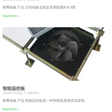
泰腾地板 产品 活动地板走线盒采用阻燃A.B.S塑
Read More »
智能温控板
2021年7月13日
没有评论
泰腾地板 产品 智能温控板是一种智能风扇系统高架地
Read More »