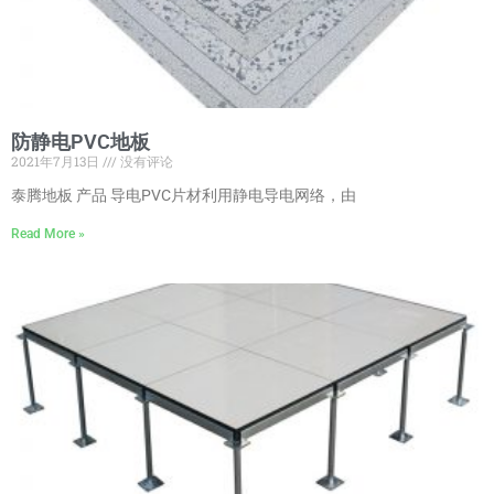
防静电PVC地板
2021年7月13日
没有评论
泰腾地板 产品 导电PVC片材利用静电导电网络，由
Read More »