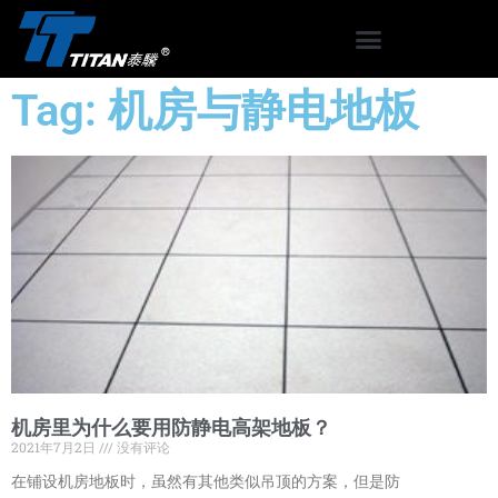
Tag: 机房与静电地板
机房里为什么要用防静电高架地板？
2021年7月2日
没有评论
在铺设机房地板时，虽然有其他类似吊顶的方案，但是防