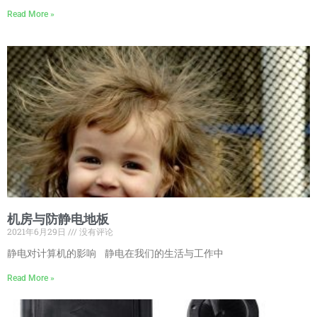
Read More »
机房与防静电地板
2021年6月29日
没有评论
静电对计算机的影响 静电在我们的生活与工作中
Read More »