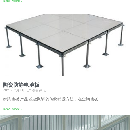
Read More »
陶瓷防静电地板
2021年7月10日
没有评论
泰腾地板 产品 改变陶瓷的传统铺设方法，在全钢地板
Read More »