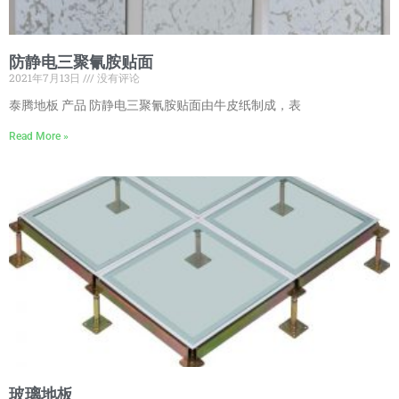
防静电三聚氰胺贴面
2021年7月13日
没有评论
泰腾地板 产品 防静电三聚氰胺贴面由牛皮纸制成，表
Read More »
玻璃地板