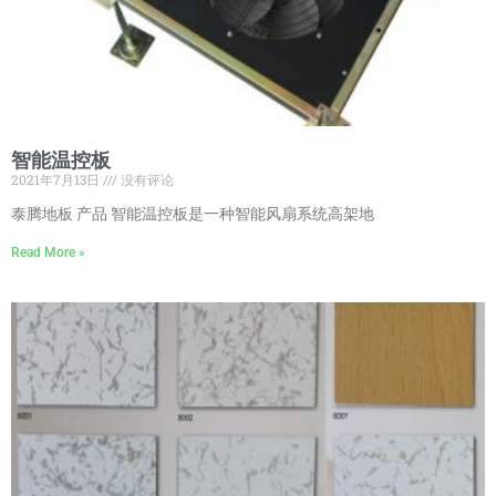
智能温控板
2021年7月13日
没有评论
泰腾地板 产品 智能温控板是一种智能风扇系统高架地
Read More »