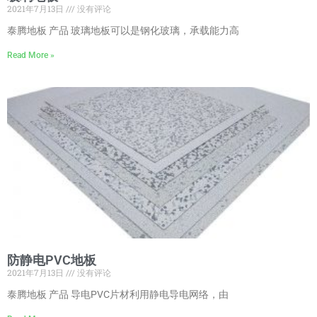
2021年7月13日
没有评论
泰腾地板 产品 玻璃地板可以是钢化玻璃，承载能力高
Read More »
防静电PVC地板
2021年7月13日
没有评论
泰腾地板 产品 导电PVC片材利用静电导电网络，由