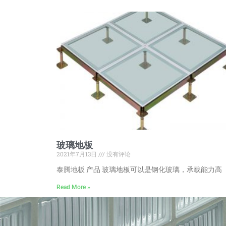
玻璃地板
2021年7月13日
没有评论
泰腾地板 产品 玻璃地板可以是钢化玻璃，承载能力高
Read More »