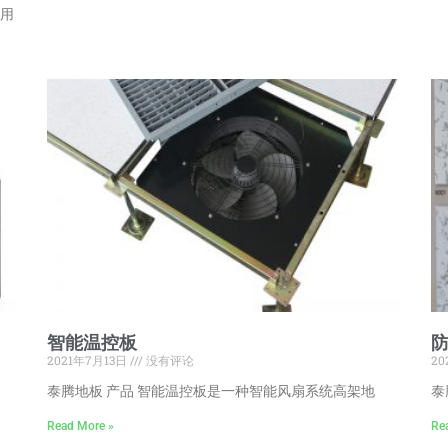
用
智能温控板
2021年7月13日
没有评论
20
泰腾地板 产品 智能温控板是一种智能风扇系统高架地
泰
Read More »
Re