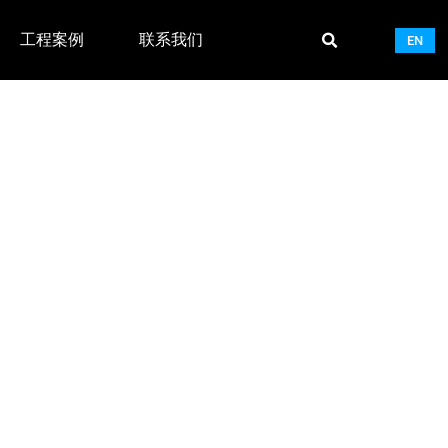
工程案例
联系我们
EN