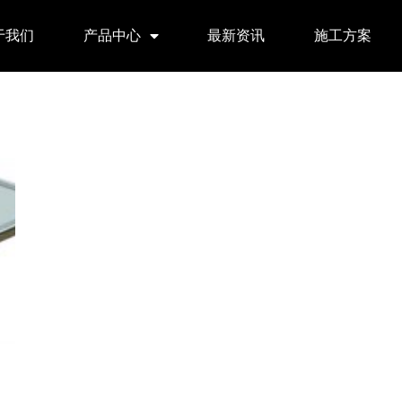
于我们
产品中心
最新资讯
施工方案