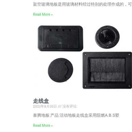
架空玻璃地板是用玻璃材料经过特别的处理作成的，可
Read More »
走线盒
2021年8月16日
没有评论
泰腾地板 产品 活动地板走线盒采用阻燃A.B.S塑
Read More »