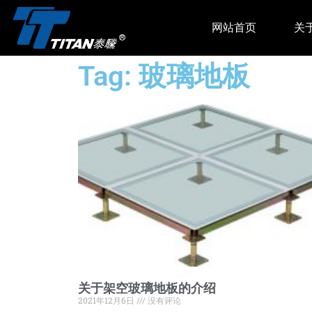
网站首页
关
Tag: 玻璃地板
关于架空玻璃地板的介绍
2021年12月6日
没有评论