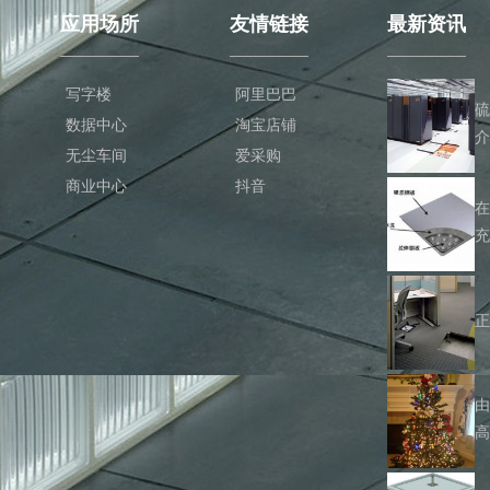
应用场所
友情链接
最新资讯
写字楼
阿里巴巴
数据中心
淘宝店铺
无尘车间
爱采购
商业中心
抖音