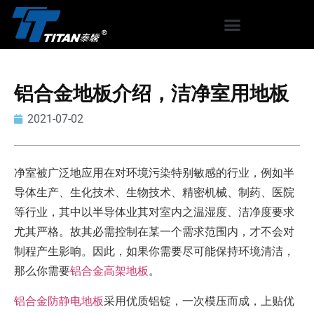
铝合金地板介绍，洁净室用地板
2021-07-02
净室被广泛地应用在对环境污染特别敏感的行业，例如半
导体生产、生化技术、生物技术、精密机械、制药、医院
等行业，其中以半导体业其对室内之温湿度、洁净度要求
尤其严格。故其必需控制在某一个需求范围内，才不会对
制程产生影响。因此，如果你需要尽可能保持环境清洁，
那么你需要
铝合金高架地板
。
铝合金防静电地板
采用优质铝锭，一次模压而成，上贴优