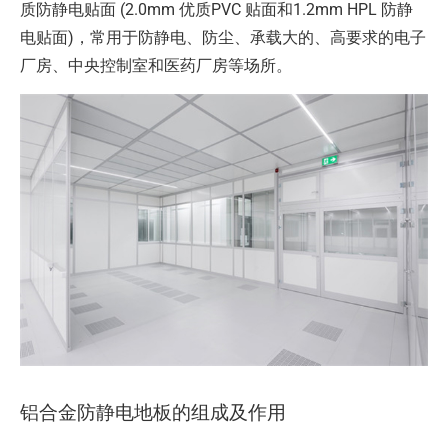
质防静电贴面 (2.0mm 优质PVC 贴面和1.2mm HPL 防静
电贴面)，常用于防静电、防尘、承载大的、高要求的电子
厂房、中央控制室和医药厂房等场所。
铝合金防静电地板的组成及作用