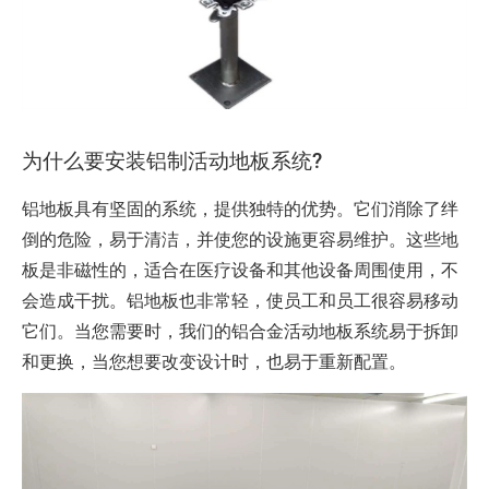
为什么要安装铝制活动地板系统?
铝地板具有坚固的系统，提供独特的优势。它们消除了绊
倒的危险，易于清洁，并使您的设施更容易维护。这些地
板是非磁性的，适合在医疗设备和其他设备周围使用，不
会造成干扰。铝地板也非常轻，使员工和员工很容易移动
它们。当您需要时，我们的铝合金活动地板系统易于拆卸
和更换，当您想要改变设计时，也易于重新配置。